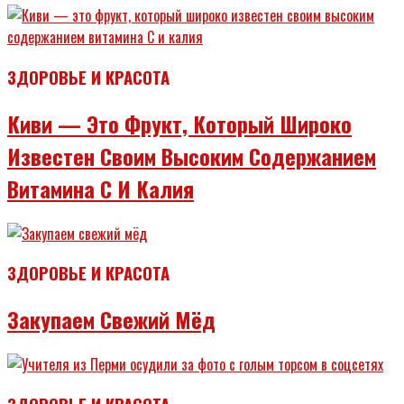
ЗДОРОВЬЕ И КРАСОТА
Киви — Это Фрукт, Который Широко
Известен Своим Высоким Содержанием
Витамина C И Калия
ЗДОРОВЬЕ И КРАСОТА
Закупаем Свежий Мёд