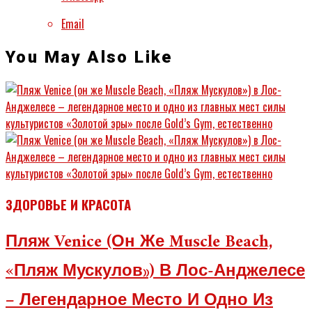
Email
You May Also Like
ЗДОРОВЬЕ И КРАСОТА
Пляж Venice (он Же Muscle Beach,
«Пляж Мускулов») В Лос-Анджелесе
– Легендарное Место И Одно Из