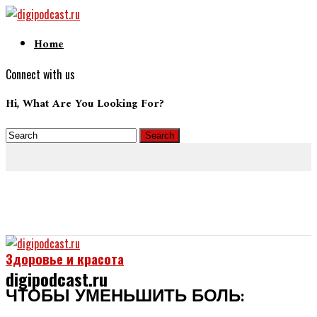
Home
Connect with us
Hi, What Are You Looking For?
Здоровье и красота
digipodcast.ru
ЧТОБЫ УМЕНЬШИТЬ БОЛЬ: