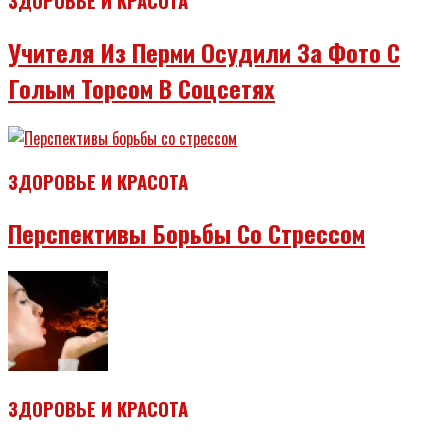
ЗДОРОВЬЕ И КРАСОТА
Учителя Из Перми Осудили За Фото С
Голым Торсом В Соцсетях
ЗДОРОВЬЕ И КРАСОТА
Перспективы Борьбы Со Стрессом
ЗДОРОВЬЕ И КРАСОТА