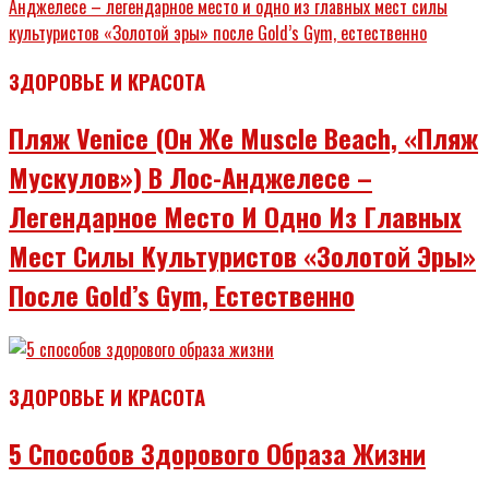
ЗДОРОВЬЕ И КРАСОТА
Пляж Venice (он Же Muscle Beach, «Пляж
Мускулов») В Лос-Анджелесе –
Легендарное Место И Одно Из Главных
Мест Силы Культуристов «Золотой Эры»
После Gold’s Gym, Естественно
ЗДОРОВЬЕ И КРАСОТА
5 Способов Здорового Образа Жизни