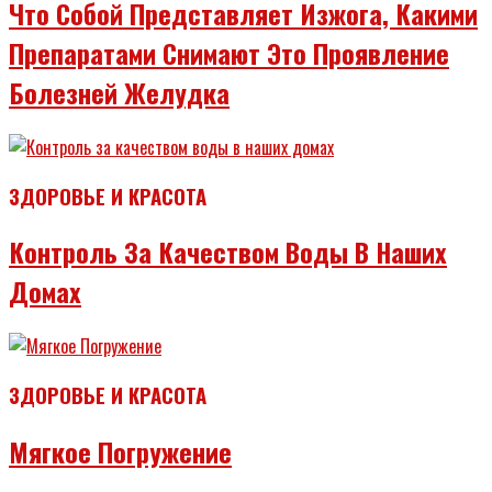
Что Собой Представляет Изжога, Какими
Препаратами Снимают Это Проявление
Болезней Желудка
ЗДОРОВЬЕ И КРАСОТА
Контроль За Качеством Воды В Наших
Домах
ЗДОРОВЬЕ И КРАСОТА
Мягкое Погружение