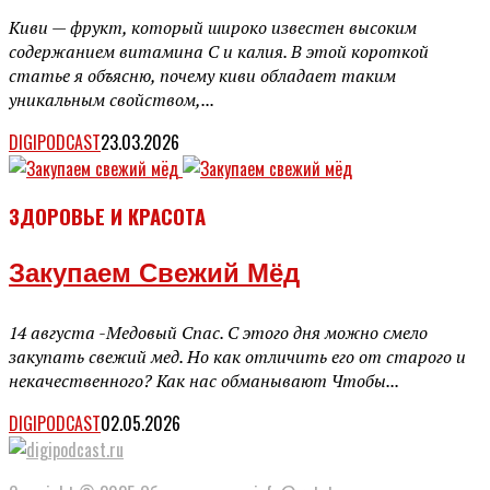
Киви — фрукт, который широко известен высоким
содержанием витамина С и калия. В этой короткой
статье я объясню, почему киви обладает таким
уникальным свойством,...
DIGIPODCAST
23.03.2026
ЗДОРОВЬЕ И КРАСОТА
Закупаем Свежий Мёд
14 августа -Медовый Спас. С этого дня можно смело
закупать свежий мед. Но как отличить его от старого и
некачественного? Как нас обманывают Чтобы...
DIGIPODCAST
02.05.2026