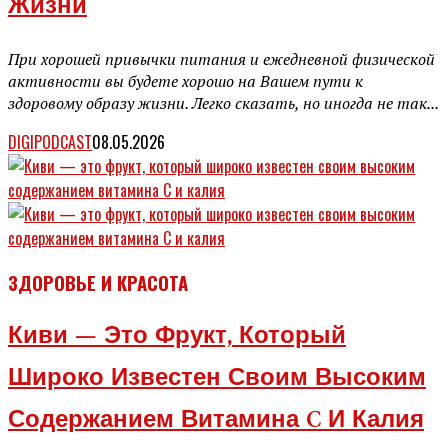
Жизни
При хорошей привычки питания и ежедневной физической
активности вы будете хорошо на Вашем пути к
здоровому образу жизни. Легко сказать, но иногда не так...
DIGIPODCAST
08.05.2026
ЗДОРОВЬЕ И КРАСОТА
Киви — Это Фрукт, Который
Широко Известен Своим Высоким
Содержанием Витамина C И Калия