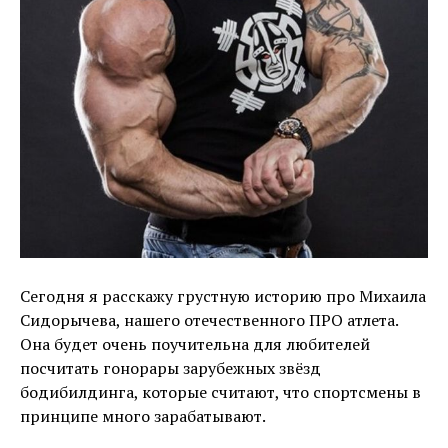
Сегодня я расскажу грустную историю про Михаила
Сидорычева, нашего отечественного ПРО атлета.
Она будет очень поучительна для любителей
посчитать гонорары зарубежных звёзд
бодибилдинга, которые считают, что спортсмены в
принципе много зарабатывают.