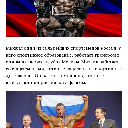
Михаил один из сильнейших спортсменов России. У
него спортивное образование, работает тренером в
одном из фитнес-клубов Москвы. Михаил работает
со спортсменами, которые нацелены на спортивные
достижения. Он растит чемпионов, которые
выступают под российским флагом.