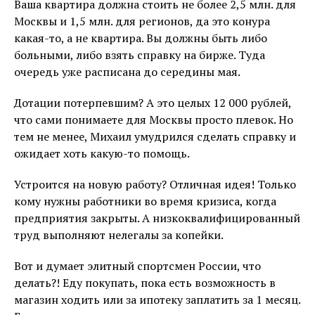
Ваша квартира должна стоить не более 2,5 млн. для
Москвы и 1,5 млн. для регионов, да это конура
какая-то, а не квартира. Вы должны быть либо
больными, либо взять справку на бирже. Туда
очередь уже расписана до середины мая.
Дотации потерпевшим? А это целых 12 000 рублей,
что сами понимаете для Москвы просто плевок. Но
тем не менее, Михаил умудрился сделать справку и
ожидает хоть какую-то помощь.
Устроится на новую работу? Отличная идея! Только
кому нужны работники во время кризиса, когда
предприятия закрыты. А низкоквалифицированный
труд выполняют нелегалы за копейки.
Вот и думает элитный спортсмен России, что
делать?! Еду покупать, пока есть возможность в
магазин ходить или за ипотеку заплатить за 1 месяц.