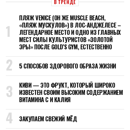
В ТРЕНДЕ
ПЛЯЖ VENICE (ОН ЖЕ MUSCLE BEACH,
«ПЛЯЖ МУСКУЛОВ») В ЛОС-АНДЖЕЛЕСЕ –
ЛЕГЕНДАРНОЕ МЕСТО И ОДНО ИЗ ГЛАВНЫХ
МЕСТ СИЛЫ КУЛЬТУРИСТОВ «ЗОЛОТОЙ
ЭРЫ» ПОСЛЕ GOLD’S GYM, ЕСТЕСТВЕННО
5 СПОСОБОВ ЗДОРОВОГО ОБРАЗА ЖИЗНИ
КИВИ — ЭТО ФРУКТ, КОТОРЫЙ ШИРОКО
ИЗВЕСТЕН СВОИМ ВЫСОКИМ СОДЕРЖАНИЕМ
ВИТАМИНА C И КАЛИЯ
ЗАКУПАЕМ СВЕЖИЙ МЁД