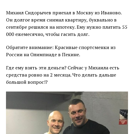
Михаил Сидорычев приехал в Москву из Иваново.
Он долгое время снимал квартиру, буквально в
сентябре решился на ипотеку. Ему нужно платить 55
000 ежемесячно, чтобы гасить долг.
Обратите внимание: Красивые спортсменки из
России на Олимпиаде в Пекине.
Где ему взять эти деньги? Сейчас у Михаила есть
средства ровно на 2 месяца. Что делать дальше
большой вопрос!?