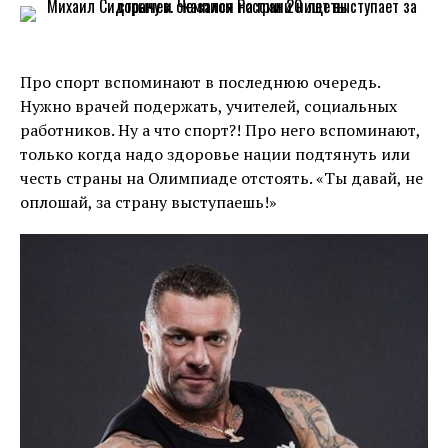
Про спорт вспоминают в последнюю очередь.
Нужно врачей подержать, учителей, социальных
работников. Ну а что спорт?! Про него вспоминают,
только когда надо здоровье нации подтянуть или
честь страны на Олимпиаде отстоять. «Ты давай, не
оплошай, за страну выступаешь!»