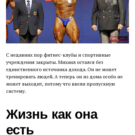
С недавних пор фитнес-клубы и спортивные
учреждения закрыты. Михаил остался без
единственного источника дохода. Он не может
тренировать людей. А теперь он из дома особо не
может выходит, потому что ввели пропускную
систему.
Жизнь как она
есть