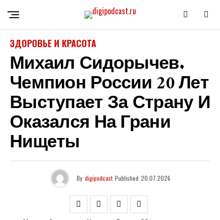
ЗДОРОВЬЕ И КРАСОТА
Михаил Сидорычев.
Чемпион России 20 Лет
Выступает За Страну И
Оказался На Грани
Нищеты
By
digipodcast
Published
20.07.2026