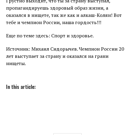
Грустно выходит, что ты за страну выступал,
пропагандируешь здоровый образ жизни, а
оказался в нищете, так же как и алкаш-Колян! Вот
тебе и чемпион России, наша гордость!!!
Еще по теме здесь: Спорт и здоровье.
Источник: Михаил Сидорычев. Чемпион России 20
лет выступает за страну и оказался на грани
нищеты.
In this article: