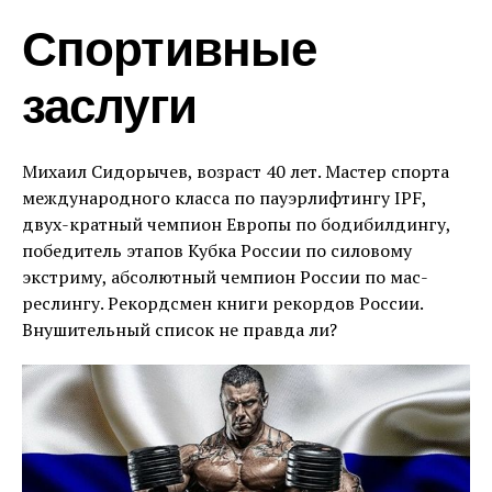
Спортивные
заслуги
Михаил Сидорычев, возраст 40 лет. Мастер спорта
международного класса по пауэрлифтингу IPF,
двух-кратный чемпион Европы по бодибилдингу,
победитель этапов Кубка России по силовому
экстриму, абсолютный чемпион России по мас-
реслингу. Рекордсмен книги рекордов России.
Внушительный список не правда ли?