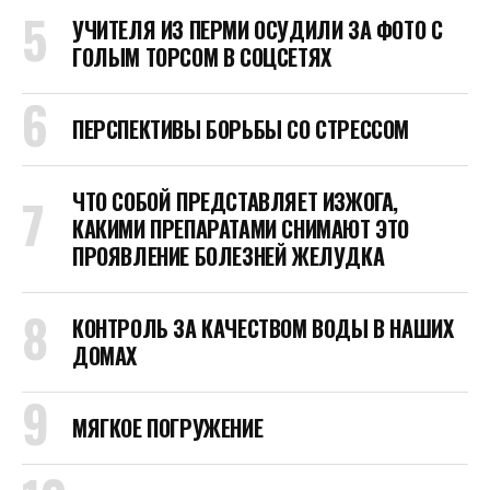
УЧИТЕЛЯ ИЗ ПЕРМИ ОСУДИЛИ ЗА ФОТО С
ГОЛЫМ ТОРСОМ В СОЦСЕТЯХ
ПЕРСПЕКТИВЫ БОРЬБЫ СО СТРЕССОМ
ЧТО СОБОЙ ПРЕДСТАВЛЯЕТ ИЗЖОГА,
КАКИМИ ПРЕПАРАТАМИ СНИМАЮТ ЭТО
ПРОЯВЛЕНИЕ БОЛЕЗНЕЙ ЖЕЛУДКА
КОНТРОЛЬ ЗА КАЧЕСТВОМ ВОДЫ В НАШИХ
ДОМАХ
МЯГКОЕ ПОГРУЖЕНИЕ