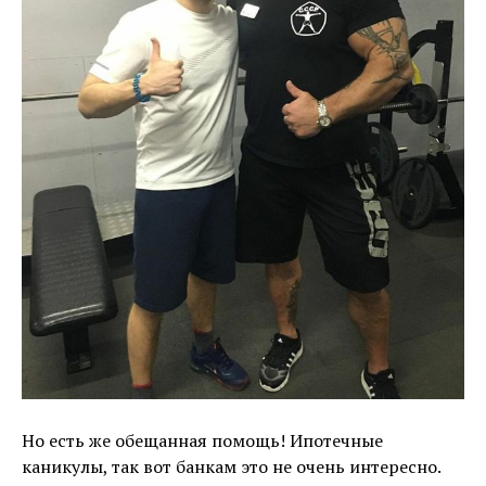
Но есть же обещанная помощь! Ипотечные
каникулы, так вот банкам это не очень интересно.