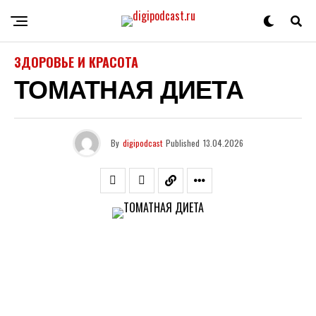
ЗДОРОВЬЕ И КРАСОТА
ТОМАТНАЯ ДИЕТА
By
digipodcast
Published
13.04.2026