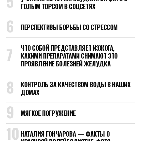
ГОЛЫМ ТОРСОМ В СОЦСЕТЯХ
ПЕРСПЕКТИВЫ БОРЬБЫ СО СТРЕССОМ
ЧТО СОБОЙ ПРЕДСТАВЛЯЕТ ИЗЖОГА,
КАКИМИ ПРЕПАРАТАМИ СНИМАЮТ ЭТО
ПРОЯВЛЕНИЕ БОЛЕЗНЕЙ ЖЕЛУДКА
КОНТРОЛЬ ЗА КАЧЕСТВОМ ВОДЫ В НАШИХ
ДОМАХ
МЯГКОЕ ПОГРУЖЕНИЕ
НАТАЛИЯ ГОНЧАРОВА — ФАКТЫ О