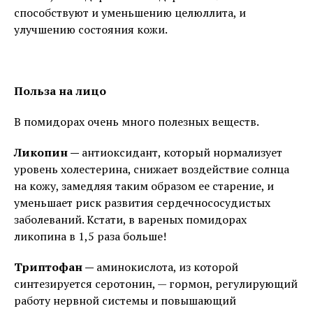
способствуют и уменьшению целюллита, и
улучшению состояния кожи.
Польза на лицо
В помидорах очень много полезных веществ.
Ликопин —
антиоксидант, который нормализует
уровень холестерина, снижает воздействие солнца
на кожу, замедляя таким образом ее старение, и
уменьшает риск развития сердечнососудистых
заболеваний. Кстати, в вареных помидорах
ликопина в 1,5 раза больше!
Триптофан —
аминокислота, из которой
синтезируется серотонин, — гормон, регулирующий
работу нервной системы и повышающий