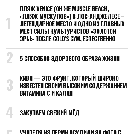
ПЛЯЖ VENICE (ОН ЖЕ MUSCLE BEACH,
«ПЛЯЖ МУСКУЛОВ») В ЛОС-АНДЖЕЛЕСЕ –
ЛЕГЕНДАРНОЕ МЕСТО И ОДНО ИЗ ГЛАВНЫХ
МЕСТ СИЛЫ КУЛЬТУРИСТОВ «ЗОЛОТОЙ
ЭРЫ» ПОСЛЕ GOLD’S GYM, ЕСТЕСТВЕННО
5 СПОСОБОВ ЗДОРОВОГО ОБРАЗА ЖИЗНИ
КИВИ — ЭТО ФРУКТ, КОТОРЫЙ ШИРОКО
ИЗВЕСТЕН СВОИМ ВЫСОКИМ СОДЕРЖАНИЕМ
ВИТАМИНА C И КАЛИЯ
ЗАКУПАЕМ СВЕЖИЙ МЁД
УЧИТЕЛЯ ИЗ ПЕРМИ ОСУДИЛИ ЗА ФОТО С