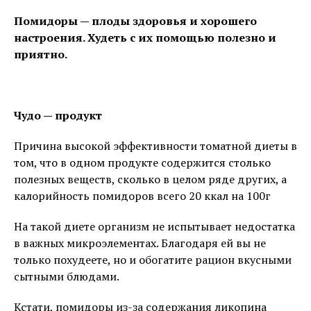
Помидоры — плоды здоровья и хорошего
настроения. Худеть с их помощью полезно и
приятно.
Чудо — продукт
Причина высокой эффективности томатной диеты в
том, что в одном продукте содержится столько
полезных веществ, сколько в целом ряде других, а
калорийность помидоров всего 20 ккал на 100г
На такой диете организм не испытывает недостатка
в важных микроэлементах. Благодаря ей вы не
только похудеете, но и обогатите рацион вкусными
сытными блюдами.
Кстати, помидоры из-за содержания ликопина