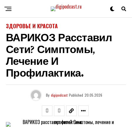
ЗДОРОВЬЕ И КРАСОТА
ВАРИКОЗ Расставил
Сети? Симптомы,
Лечение И
Профилактика.
By
digipodcast
Published
20.05.2026