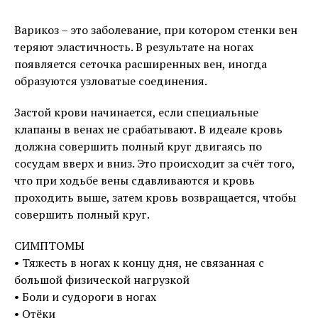
Варикоз – это заболевание, при котором стенки вен
теряют эластичность. В результате на ногах
появляется сеточка расширенных вен, иногда
образуются узловатые соединения.
Застой крови начинается, если специальные
клапаны в венах не срабатывают. В идеале кровь
должна совершить полный круг двигаясь по
сосудам вверх и вниз. Это происходит за счёт того,
что при ходьбе вены сдавливаются и кровь
проходить выше, затем кровь возвращается, чтобы
совершить полный круг.
СИМПТОМЫ
• Тяжесть в ногах к концу дня, не связанная с
большой физической нагрузкой
• Боли и судороги в ногах
• Отёки