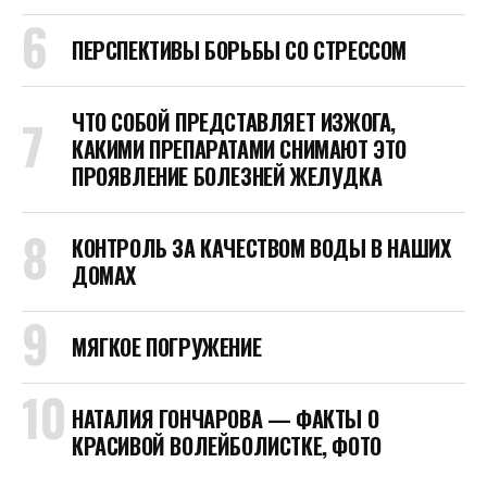
ПЕРСПЕКТИВЫ БОРЬБЫ СО СТРЕССОМ
ЧТО СОБОЙ ПРЕДСТАВЛЯЕТ ИЗЖОГА,
КАКИМИ ПРЕПАРАТАМИ СНИМАЮТ ЭТО
ПРОЯВЛЕНИЕ БОЛЕЗНЕЙ ЖЕЛУДКА
КОНТРОЛЬ ЗА КАЧЕСТВОМ ВОДЫ В НАШИХ
ДОМАХ
МЯГКОЕ ПОГРУЖЕНИЕ
НАТАЛИЯ ГОНЧАРОВА — ФАКТЫ О
КРАСИВОЙ ВОЛЕЙБОЛИСТКЕ, ФОТО