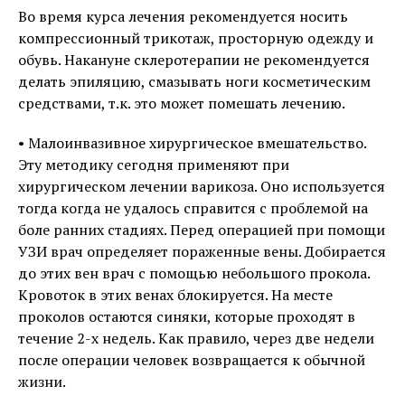
Во время курса лечения рекомендуется носить
компрессионный трикотаж, просторную одежду и
обувь. Накануне склеротерапии не рекомендуется
делать эпиляцию, смазывать ноги косметическим
средствами, т.к. это может помешать лечению.
• Малоинвазивное хирургическое вмешательство.
Эту методику сегодня применяют при
хирургическом лечении варикоза. Оно используется
тогда когда не удалось справится с проблемой на
боле ранних стадиях. Перед операцией при помощи
УЗИ врач определяет пораженные вены. Добирается
до этих вен врач с помощью небольшого прокола.
Кровоток в этих венах блокируется. На месте
проколов остаются синяки, которые проходят в
течение 2-х недель. Как правило, через две недели
после операции человек возвращается к обычной
жизни.