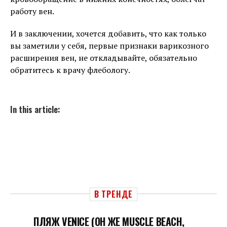
работу вен.
И в заключении, хочется добавить, что как только
вы заметили у себя, первые признаки варикозного
расширения вен, не откладывайте, обязательно
обратитесь к врачу флебологу.
In this article:
В ТРЕНДЕ
ПЛЯЖ VENICE (ОН ЖЕ MUSCLE BEACH,