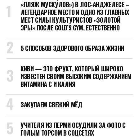
«ПЛЯЖ МУСКУЛОВ») В ЛОС-АНДЖЕЛЕСЕ –
ЛЕГЕНДАРНОЕ МЕСТО И ОДНО ИЗ ГЛАВНЫХ
МЕСТ СИЛЫ КУЛЬТУРИСТОВ «ЗОЛОТОЙ
ЭРЫ» ПОСЛЕ GOLD’S GYM, ЕСТЕСТВЕННО
5 СПОСОБОВ ЗДОРОВОГО ОБРАЗА ЖИЗНИ
КИВИ — ЭТО ФРУКТ, КОТОРЫЙ ШИРОКО
ИЗВЕСТЕН СВОИМ ВЫСОКИМ СОДЕРЖАНИЕМ
ВИТАМИНА C И КАЛИЯ
ЗАКУПАЕМ СВЕЖИЙ МЁД
УЧИТЕЛЯ ИЗ ПЕРМИ ОСУДИЛИ ЗА ФОТО С
ГОЛЫМ ТОРСОМ В СОЦСЕТЯХ