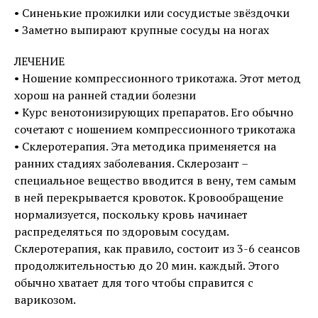
• Синенькие прожилки или сосудистые звёздочки
• Заметно выпирают крупные сосуды на ногах
ЛЕЧЕНИЕ
• Ношение компрессионного трикотажа. Этот метод
хорош на ранней стадии болезни
• Курс венотонизирующих препаратов. Его обычно
сочетают с ношением компрессионного трикотажа
• Склеротерапия. Эта методика применяется на
ранних стадиях заболевания. Склерозант –
специальное вещество вводится в вену, тем самым
в ней перекрывается кровоток. Кровообращение
нормализуется, поскольку кровь начинает
распределяться по здоровым сосудам.
Склеротерапия, как правило, состоит из 3-6 сеансов
продолжительностью до 20 мин. каждый. Этого
обычно хватает для того чтобы справится с
варикозом.