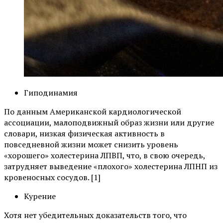
Гиподинамия
По данным Американской кардиологической
ассоциации, малоподвижный образ жизни или другие
словари, низкая физическая активность в
повседневной жизни может снизить уровень
«хорошего» холестерина ЛПВП, что, в свою очередь,
затрудняет выведение «плохого» холестерина ЛПНП из
кровеносных сосудов. [1]
Курение
Хотя нет убедительных доказательств того, что