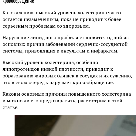
К сожалению, высокий уровень холестерина часто
остается незамеченным, пока не приводит к более
серьезным проблемам со здоровьем.
Нарушение липидного профиля становится одной из
основных причин заболеваний сердечно-сосудистой
системы, приводящих к инсультам и инфарктам.
Высокий уровень холестерина, особенно
липопротеидов низкой плотности, приводит к
образованию жировых бляшек в сосудах и их сужению,
что в свою очередь нарушает кровообращение.
Каковы основные причины повышенного холестерина
и можно ли его предотвратить, рассмотрим в этой
статье.