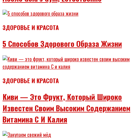
ЗДОРОВЬЕ И КРАСОТА
5 Способов Здорового Образа Жизни
ЗДОРОВЬЕ И КРАСОТА
Киви — Это Фрукт, Который Широко
Известен Своим Высоким Содержанием
Витамина C И Калия