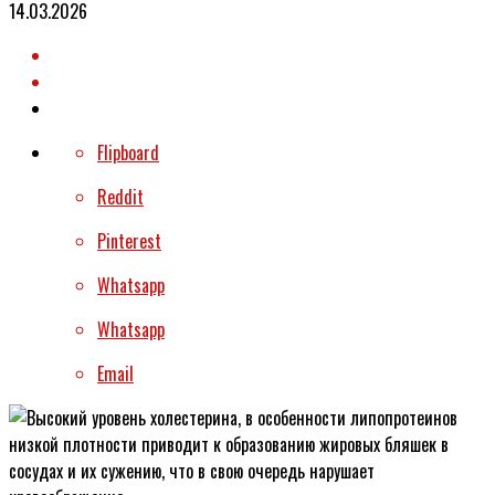
14.03.2026
Flipboard
Reddit
Pinterest
Whatsapp
Whatsapp
Email