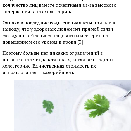
количество яиц вместе с желтками из-за высокого
содержания в них холестерина.
Однако в последние годы специалисты пришли к
выводу, что у здоровых людей нет прямой связи
между потреблением пищевого холестерина и
повышением его уровня в крови.[3]
Поэтому больше нет никаких ограничений в
потреблении яиц как таковых, когда речь идет о
холестерине. Единственная стоимость их
использования — калорийность.