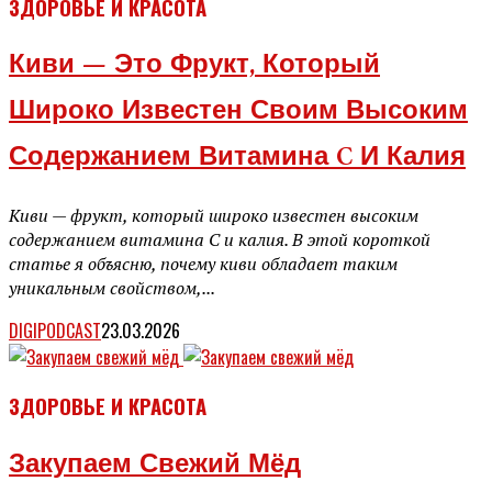
ЗДОРОВЬЕ И КРАСОТА
Киви — Это Фрукт, Который
Широко Известен Своим Высоким
Содержанием Витамина C И Калия
Киви — фрукт, который широко известен высоким
содержанием витамина С и калия. В этой короткой
статье я объясню, почему киви обладает таким
уникальным свойством,...
DIGIPODCAST
23.03.2026
ЗДОРОВЬЕ И КРАСОТА
Закупаем Свежий Мёд