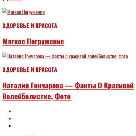
ЗДОРОВЬЕ И КРАСОТА
Мягкое Погружение
ЗДОРОВЬЕ И КРАСОТА
Наталия Гончарова — Факты О Красивой
Волейболистке, Фото