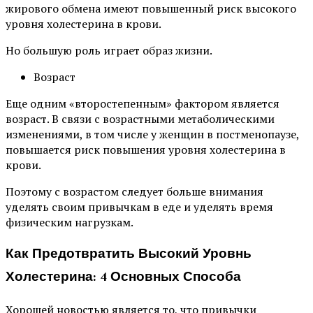
жирового обмена имеют повышенный риск высокого
уровня холестерина в крови.
Но большую роль играет образ жизни.
Возраст
Еще одним «второстепенным» фактором является
возраст. В связи с возрастными метаболическими
изменениями, в том числе у женщин в постменопаузе,
повышается риск повышения уровня холестерина в
крови.
Поэтому с возрастом следует больше внимания
уделять своим привычкам в еде и уделять время
физическим нагрузкам.
Как Предотвратить Высокий Уровнь
Холестерина: 4 Основных Способа
Хорошей новостью является то, что привычки