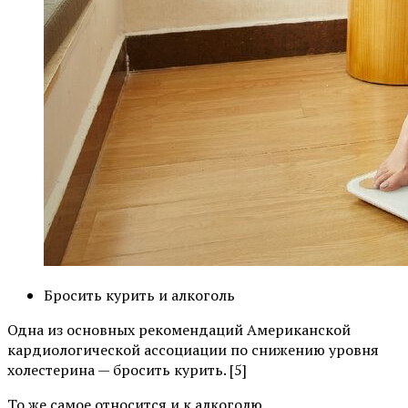
Бросить курить и алкоголь
Одна из основных рекомендаций Американской
кардиологической ассоциации по снижению уровня
холестерина — бросить курить. [5]
То же самое относится и к алкоголю.