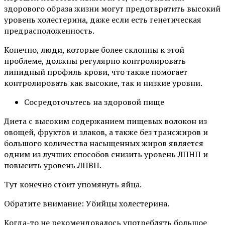
здорового образа жизни могут предотвратить высокий
уровень холестерина, даже если есть генетическая
предрасположенность.
Конечно, люди, которые более склонны к этой
проблеме, должны регулярно контролировать
липидный профиль крови, что также помогает
контролировать как высокие, так и низкие уровни.
Сосредоточьтесь на здоровой пище
Диета с высоким содержанием пищевых волокон из
овощей, фруктов и злаков, а также без трансжиров и
большого количества насыщенных жиров является
одним из лучших способов снизить уровень ЛПНП и
повысить уровень ЛПВП.
Тут конечно стоит упомянуть яйца.
Обратите внимание: Убийцы холестерина.
Когда-то не рекомендовалось употреблять большое