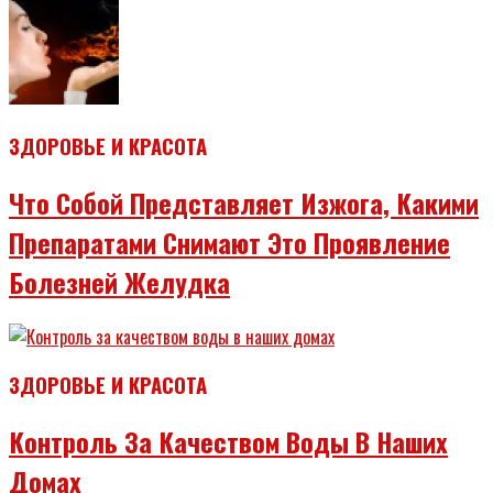
ЗДОРОВЬЕ И КРАСОТА
Что Собой Представляет Изжога, Какими
Препаратами Снимают Это Проявление
Болезней Желудка
ЗДОРОВЬЕ И КРАСОТА
Контроль За Качеством Воды В Наших
Домах