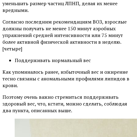
уменьшать размер частиц ЛПНП, делая их менее
вредными.
Согласно последним рекомендациям ВОЗ, взрослые
должны получать не менее 150 минут аэробных
упражнений средней интенсивности или 75 минут
более активной физической активности в неделю.
[четыре]
Поддерживать нормальный вес
Как упоминалось ранее, избыточный вес и ожирение
тесно связаны с аномальными профилями липидов в
крови.
Поэтому очень важно стремиться поддерживать
здоровый вес, что, кстати, можно сделать, соблюдая
два пункта, описанных выше.