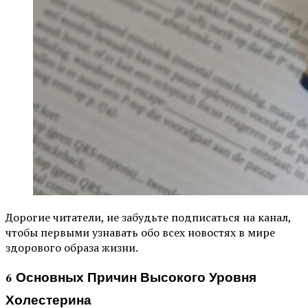
Дорогие читатели, не забудьте подписаться на канал,
чтобы первыми узнавать обо всех новостях в мире
здорового образа жизни.
6 Основных Причин Высокого Уровня
Холестерина