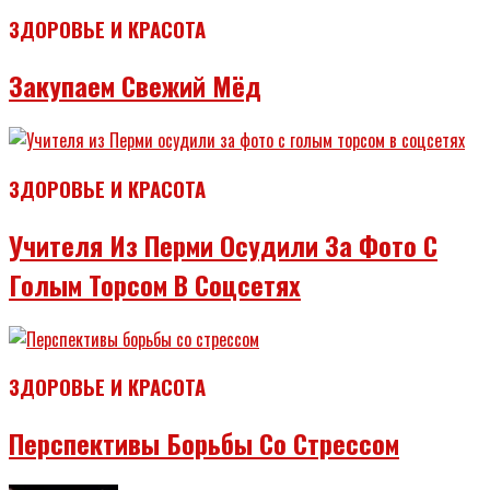
ЗДОРОВЬЕ И КРАСОТА
Закупаем Свежий Мёд
ЗДОРОВЬЕ И КРАСОТА
Учителя Из Перми Осудили За Фото С
Голым Торсом В Соцсетях
ЗДОРОВЬЕ И КРАСОТА
Перспективы Борьбы Со Стрессом