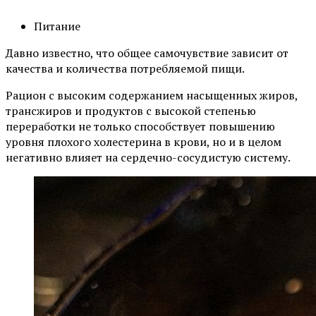
Питание
Давно известно, что общее самочувствие зависит от
качества и количества потребляемой пищи.
Рацион с высоким содержанием насыщенных жиров,
трансжиров и продуктов с высокой степенью
переработки не только способствует повышению
уровня плохого холестерина в крови, но и в целом
негативно влияет на сердечно-сосудистую систему.