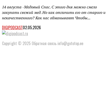
14 августа -Медовый Спас. С этого дня можно смело
закупать свежий мед. Но как отличить его от старого и
некачественного? Как нас обманывают Чтобы...
DIGIPODCAST
02.05.2026
Copyright © 2025 Обратная связь info@gototop.ee