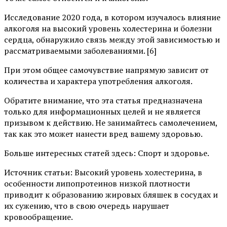
Исследование 2020 года, в котором изучалось влияние
алкоголя на высокий уровень холестерина и болезни
сердца, обнаружило связь между этой зависимостью и
рассматриваемыми заболеваниями. [6]
При этом общее самочувствие напрямую зависит от
количества и характера употребления алкоголя.
Обратите внимание, что эта статья предназначена
только для информационных целей и не является
призывом к действию. Не занимайтесь самолечением,
так как это может нанести вред вашему здоровью.
Больше интересных статей здесь: Спорт и здоровье.
Источник статьи: Высокий уровень холестерина, в
особенности липопротеинов низкой плотности
приводит к образованию жировых бляшек в сосудах и
их сужению, что в свою очередь нарушает
кровообращение.