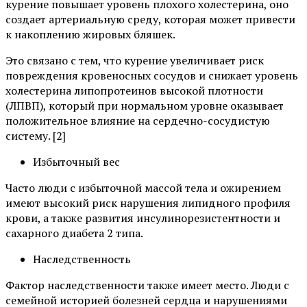
курение повышает уровень плохого холестерина, оно
создает артериальную среду, которая может привести
к накоплению жировых бляшек.
Это связано с тем, что курение увеличивает риск
повреждения кровеносных сосудов и снижает уровень
холестерина липопротеинов высокой плотности
(ЛПВП), который при нормальном уровне оказывает
положительное влияние на сердечно-сосудистую
систему. [2]
Избыточный вес
Часто люди с избыточной массой тела и ожирением
имеют высокий риск нарушения липидного профиля
крови, а также развития инсулинорезистентности и
сахарного диабета 2 типа.
Наследственность
Фактор наследственности также имеет место. Люди с
семейной историей болезней сердца и нарушениями