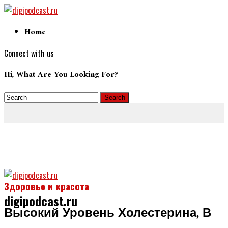
Home
Connect with us
Hi, What Are You Looking For?
Здоровье и красота
digipodcast.ru
Высокий Уровень Холестерина, В