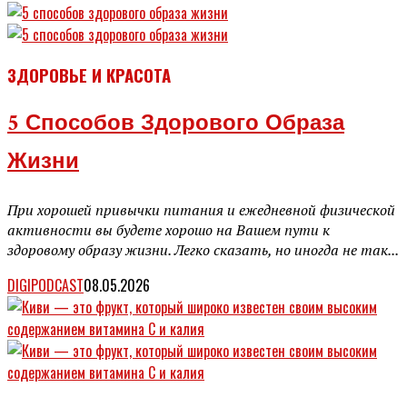
ЗДОРОВЬЕ И КРАСОТА
5 Способов Здорового Образа
Жизни
При хорошей привычки питания и ежедневной физической
активности вы будете хорошо на Вашем пути к
здоровому образу жизни. Легко сказать, но иногда не так...
DIGIPODCAST
08.05.2026