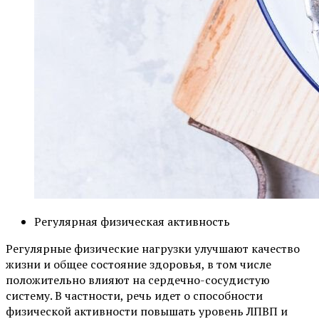
Регулярная физическая активность
Регулярные физические нагрузки улучшают качество
жизни и общее состояние здоровья, в том числе
положительно влияют на сердечно-сосудистую
систему. В частности, речь идет о способности
физической активности повышать уровень ЛПВП и