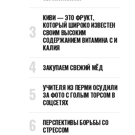
КИВИ — ЭТО ФРУКТ,
КОТОРЫЙ ШИРОКО ИЗВЕСТЕН
СВОИМ ВЫСОКИМ
СОДЕРЖАНИЕМ ВИТАМИНА C И
КАЛИЯ
ЗАКУПАЕМ СВЕЖИЙ МЁД
УЧИТЕЛЯ ИЗ ПЕРМИ ОСУДИЛИ
ЗА ФОТО С ГОЛЫМ ТОРСОМ В
СОЦСЕТЯХ
ПЕРСПЕКТИВЫ БОРЬБЫ СО
СТРЕССОМ