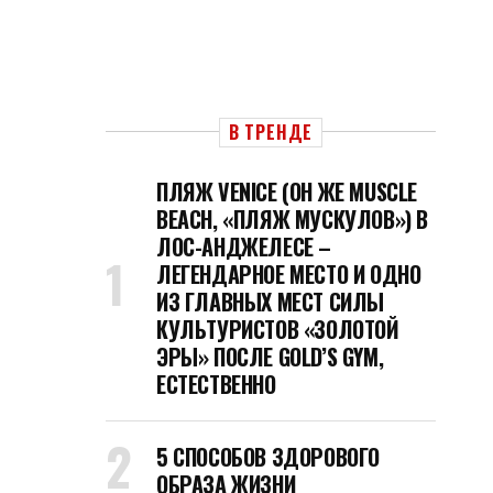
В ТРЕНДЕ
ПЛЯЖ VENICE (ОН ЖЕ MUSCLE
BEACH, «ПЛЯЖ МУСКУЛОВ») В
ЛОС-АНДЖЕЛЕСЕ –
ЛЕГЕНДАРНОЕ МЕСТО И ОДНО
ИЗ ГЛАВНЫХ МЕСТ СИЛЫ
КУЛЬТУРИСТОВ «ЗОЛОТОЙ
ЭРЫ» ПОСЛЕ GOLD’S GYM,
ЕСТЕСТВЕННО
5 СПОСОБОВ ЗДОРОВОГО
ОБРАЗА ЖИЗНИ