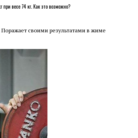
. Поражает своими результатами в жиме