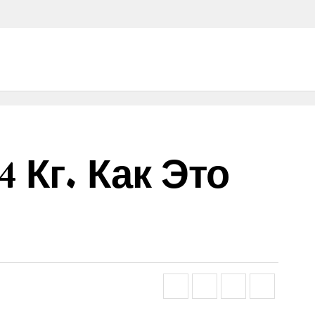
 Кг. Как Это