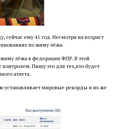
у, сейчас ему 41 год. Несмотря на возраст
евнованиях по жиму лёжа.
жиму лёжа в федерации ФПР. В этой
 контролем. Пишу это для тех,кто будет
ного атлета.
ю устанавливает мировые рекорды и их же