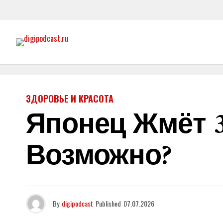
ЗДОРОВЬЕ И КРАСОТА
Японец Жмёт 30
Возможно?
By
digipodcast
Published
07.07.2026