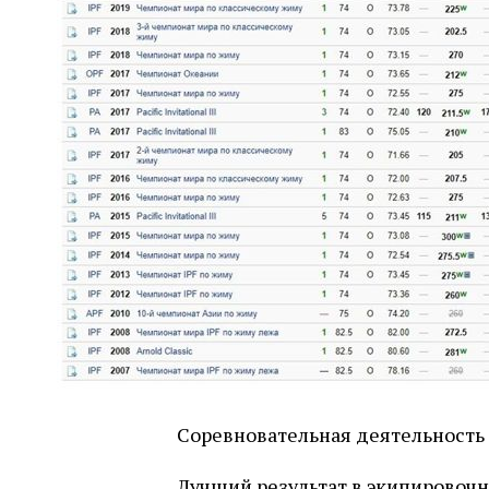
Соревновательная деятельность с
Лучший результат в экипировочно