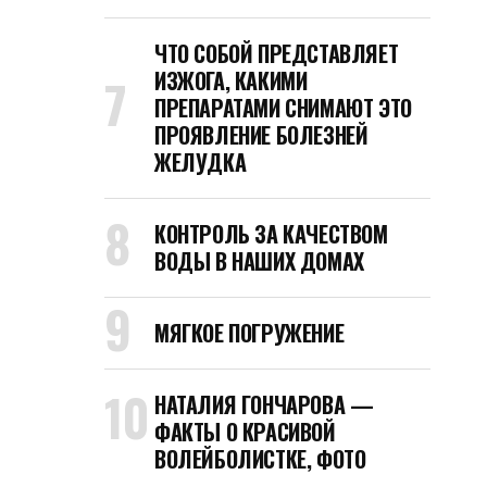
ЧТО СОБОЙ ПРЕДСТАВЛЯЕТ
ИЗЖОГА, КАКИМИ
ПРЕПАРАТАМИ СНИМАЮТ ЭТО
ПРОЯВЛЕНИЕ БОЛЕЗНЕЙ
ЖЕЛУДКА
КОНТРОЛЬ ЗА КАЧЕСТВОМ
ВОДЫ В НАШИХ ДОМАХ
МЯГКОЕ ПОГРУЖЕНИЕ
НАТАЛИЯ ГОНЧАРОВА —
ФАКТЫ О КРАСИВОЙ
ВОЛЕЙБОЛИСТКЕ, ФОТО