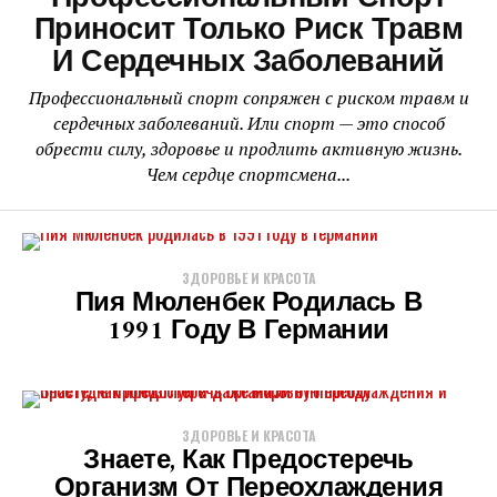
Приносит Только Риск Травм
И Сердечных Заболеваний
Профессиональный спорт сопряжен с риском травм и
сердечных заболеваний. Или спорт — это способ
обрести силу, здоровье и продлить активную жизнь.
Чем сердце спортсмена...
ЗДОРОВЬЕ И КРАСОТА
Пия Мюленбек Родилась В
1991 Году В Германии
ЗДОРОВЬЕ И КРАСОТА
Знаете, Как Предостеречь
Организм От Переохлаждения