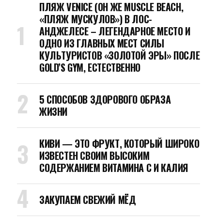
ПЛЯЖ VENICE (ОН ЖЕ MUSCLE BEACH,
«ПЛЯЖ МУСКУЛОВ») В ЛОС-
АНДЖЕЛЕСЕ – ЛЕГЕНДАРНОЕ МЕСТО И
ОДНО ИЗ ГЛАВНЫХ МЕСТ СИЛЫ
КУЛЬТУРИСТОВ «ЗОЛОТОЙ ЭРЫ» ПОСЛЕ
GOLD’S GYM, ЕСТЕСТВЕННО
5 СПОСОБОВ ЗДОРОВОГО ОБРАЗА
ЖИЗНИ
КИВИ — ЭТО ФРУКТ, КОТОРЫЙ ШИРОКО
ИЗВЕСТЕН СВОИМ ВЫСОКИМ
СОДЕРЖАНИЕМ ВИТАМИНА C И КАЛИЯ
ЗАКУПАЕМ СВЕЖИЙ МЁД