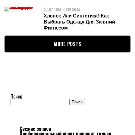
ЗДОРОВЬЕ И КРАСОТА
Хлопок Или Синтетика? Как
Выбрать Одежду Для Занятий
Фитнесом
MORE POSTS
Поиск
Поиск
Свежие записи
Профессиональный спорт приносит только