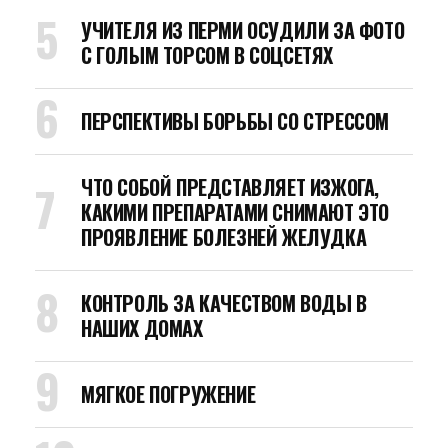
УЧИТЕЛЯ ИЗ ПЕРМИ ОСУДИЛИ ЗА ФОТО
С ГОЛЫМ ТОРСОМ В СОЦСЕТЯХ
ПЕРСПЕКТИВЫ БОРЬБЫ СО СТРЕССОМ
ЧТО СОБОЙ ПРЕДСТАВЛЯЕТ ИЗЖОГА,
КАКИМИ ПРЕПАРАТАМИ СНИМАЮТ ЭТО
ПРОЯВЛЕНИЕ БОЛЕЗНЕЙ ЖЕЛУДКА
КОНТРОЛЬ ЗА КАЧЕСТВОМ ВОДЫ В
НАШИХ ДОМАХ
МЯГКОЕ ПОГРУЖЕНИЕ