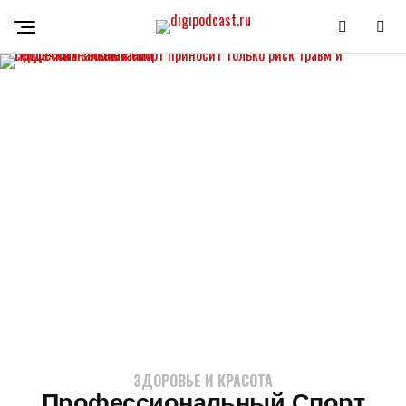
ЗДОРОВЬЕ И КРАСОТА
Профессиональный Спорт