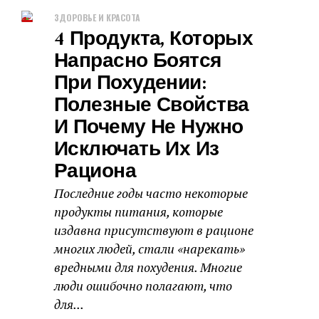
ЗДОРОВЬЕ И КРАСОТА
4 Продукта, Которых
Напрасно Боятся
При Похудении:
Полезные Свойства
И Почему Не Нужно
Исключать Их Из
Рациона
Последние годы часто некоторые
продукты питания, которые
издавна присутствуют в рационе
многих людей, стали «нарекать»
вредными для похудения. Многие
люди ошибочно полагают, что
для...